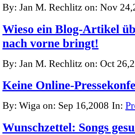
By: Jan M. Rechlitz on: Nov 24
Wieso ein Blog-Artikel ü
nach vorne bringt!
By: Jan M. Rechlitz on: Oct 26,
Keine Online-Pressekonf
By: Wiga on: Sep 16,2008
In:
Pr
Wunschzettel: Songs gesu