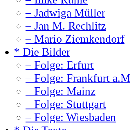
– Jadwiga Müller
– Jan M. Rechlitz
– Mario Ziemkendorf
* Die Bilder
– Folge: Erfurt
– Folge: Frankfurt a.M
– Folge: Mainz
– Folge: Stuttgart
– Folge: Wiesbaden