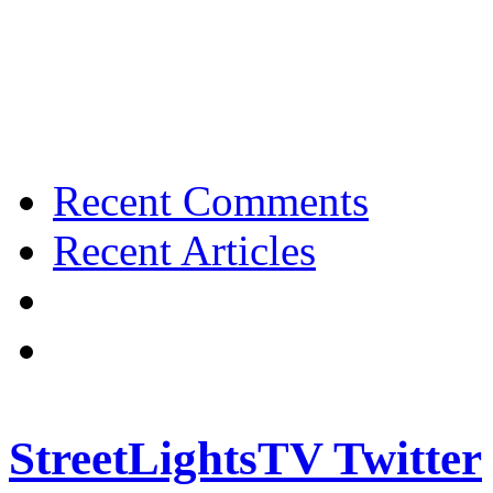
Recent Comments
Recent Articles
StreetLightsTV Twitter