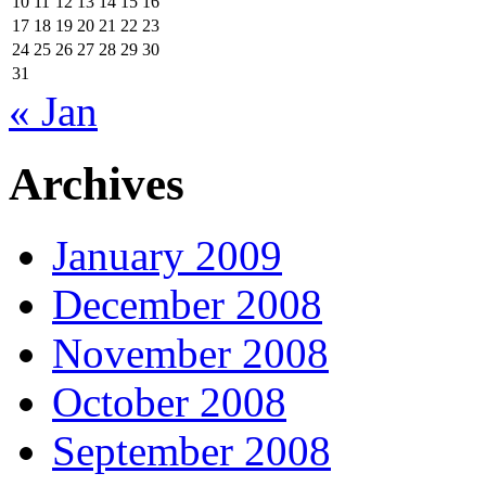
10
11
12
13
14
15
16
17
18
19
20
21
22
23
24
25
26
27
28
29
30
31
« Jan
Archives
January 2009
December 2008
November 2008
October 2008
September 2008