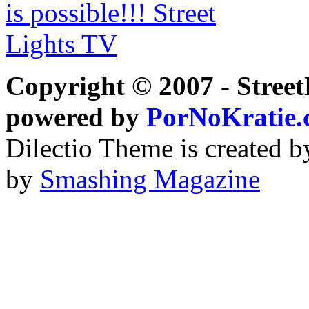
Copyright © 2007 - Street
powered by
PorNoKratie
Dilectio Theme is created b
by
Smashing Magazine