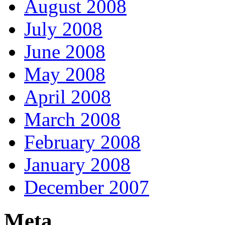
August 2008
July 2008
June 2008
May 2008
April 2008
March 2008
February 2008
January 2008
December 2007
Meta