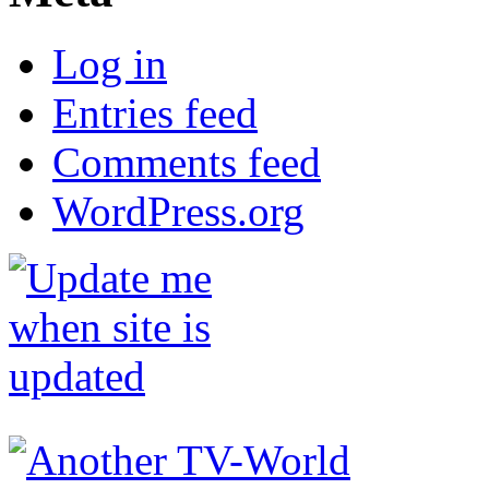
Log in
Entries feed
Comments feed
WordPress.org