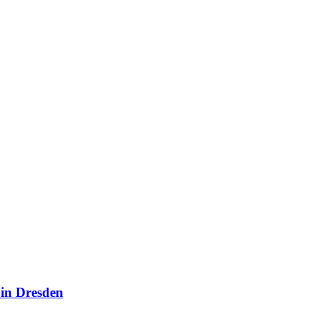
 in Dresden