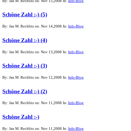
By: Jan M. Rechlitz on: Nov 15,2008
In:
Info-Blog
Schöne Zahl :-) (5)
By: Jan M. Rechlitz on: Nov 14,2008
In:
Info-Blog
Schöne Zahl :-) (4)
By: Jan M. Rechlitz on: Nov 13,2008
In:
Info-Blog
Schöne Zahl :-) (3)
By: Jan M. Rechlitz on: Nov 12,2008
In:
Info-Blog
Schöne Zahl :-) (2)
By: Jan M. Rechlitz on: Nov 11,2008
In:
Info-Blog
Schöne Zahl :-)
By: Jan M. Rechlitz on: Nov 11,2008
In:
Info-Blog