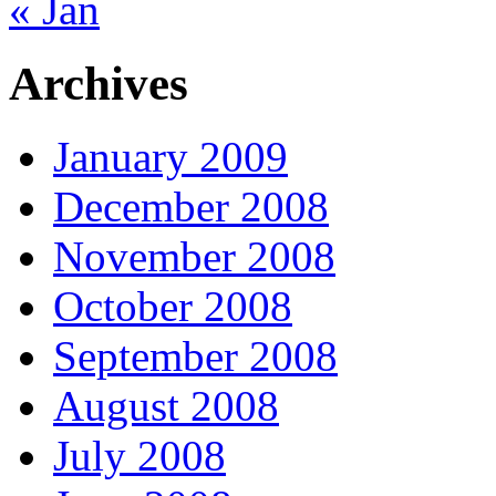
« Jan
Archives
January 2009
December 2008
November 2008
October 2008
September 2008
August 2008
July 2008