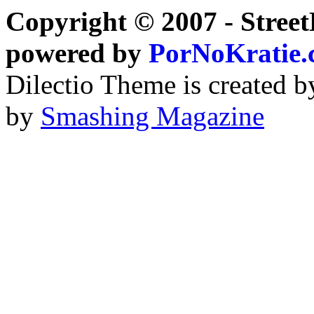
Copyright © 2007 - Street
powered by
PorNoKratie
Dilectio Theme is created b
by
Smashing Magazine