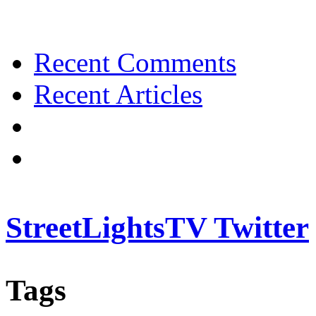
Recent Comments
Recent Articles
StreetLightsTV Twitter
Tags