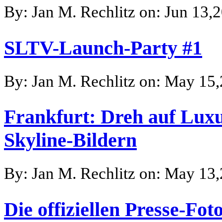
By: Jan M. Rechlitz on: Jun 13,
SLTV-Launch-Party #1
By: Jan M. Rechlitz on: May 15
Frankfurt: Dreh auf Luxu
Skyline-Bildern
By: Jan M. Rechlitz on: May 13
Die offiziellen Presse-F