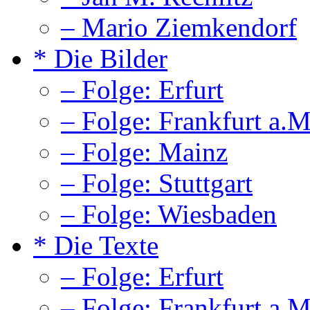
– Mario Ziemkendorf
* Die Bilder
– Folge: Erfurt
– Folge: Frankfurt a.M
– Folge: Mainz
– Folge: Stuttgart
– Folge: Wiesbaden
* Die Texte
– Folge: Erfurt
– Folge: Frankfurt a.M