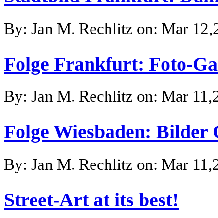
By: Jan M. Rechlitz on: Mar 12
Folge Frankfurt: Foto-Gal
By: Jan M. Rechlitz on: Mar 11,
Folge Wiesbaden: Bilder 
By: Jan M. Rechlitz on: Mar 11,
Street-Art at its best!