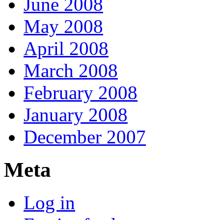
June 2008
May 2008
April 2008
March 2008
February 2008
January 2008
December 2007
Meta
Log in