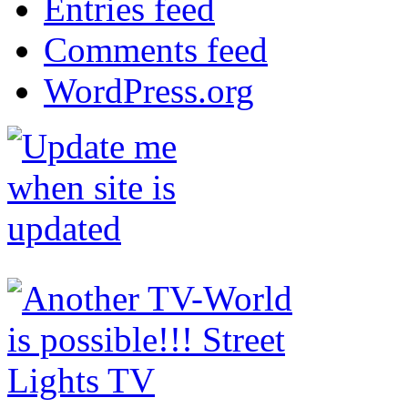
Entries feed
Comments feed
WordPress.org