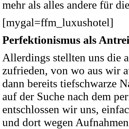
mehr als alles andere für di
[mygal=ffm_luxushotel]
Perfektionismus als Antre
Allerdings stellten uns di
zufrieden, von wo aus wir 
dann bereits tiefschwarze 
auf der Suche nach dem perf
entschlossen wir uns, einf
und dort wegen Aufnahmen n