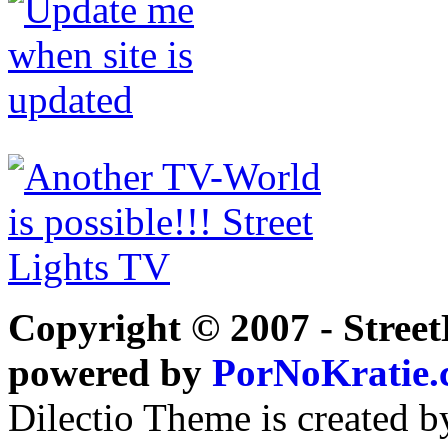
Copyright © 2007 - Street
powered by
PorNoKratie
Dilectio Theme is created b