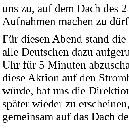
uns zu, auf dem Dach des 2
Aufnahmen machen zu dürf
Für diesen Abend stand die 
alle Deutschen dazu aufger
Uhr für 5 Minuten abzuschal
diese Aktion auf den Strom
würde, bat uns die Direktion
später wieder zu erscheinen,
gemeinsam auf das Dach de