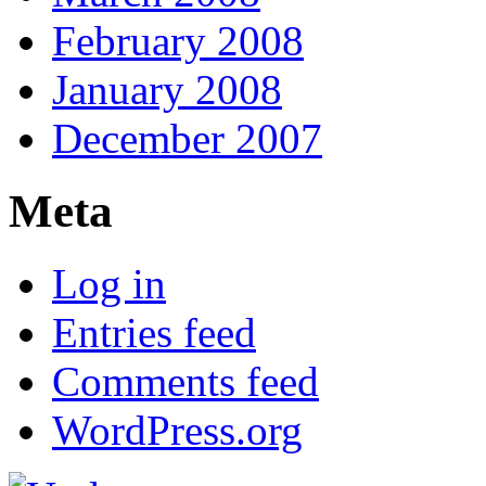
February 2008
January 2008
December 2007
Meta
Log in
Entries feed
Comments feed
WordPress.org