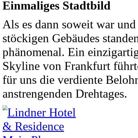
Einmaliges Stadtbild
Als es dann soweit war und
stöckigen Gebäudes standen
phänomenal. Ein einzigartig
Skyline von Frankfurt führ
für uns die verdiente Belo
anstrengenden Drehtages.