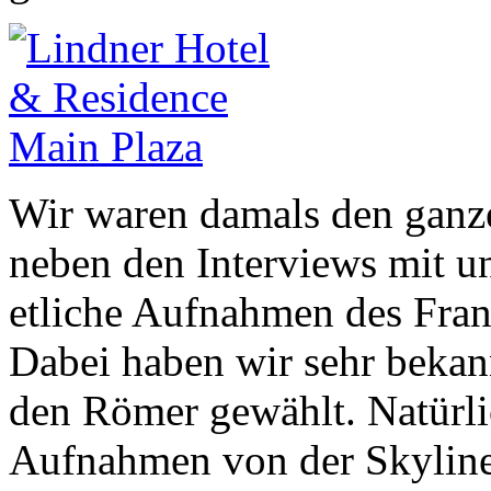
Wir waren damals den ganz
neben den Interviews mit u
etliche Aufnahmen des Frank
Dabei haben wir sehr bekan
den Römer gewählt. Natürlic
Aufnahmen von der Skyline 