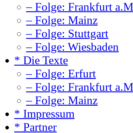
– Folge: Frankfurt a.M
– Folge: Mainz
– Folge: Stuttgart
– Folge: Wiesbaden
* Die Texte
– Folge: Erfurt
– Folge: Frankfurt a.M
– Folge: Mainz
* Impressum
* Partner