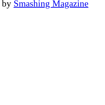
by
Smashing Magazine