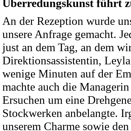
Überredungskunst führt 
An der Rezeption wurde un
unsere Anfrage gemacht. Je
just an dem Tag, an dem wir
Direktionsassistentin, Ley
wenige Minuten auf der Em
machte auch die Managerin
Ersuchen um eine Drehgene
Stockwerken anbelangte. Ir
unserem Charme sowie den 