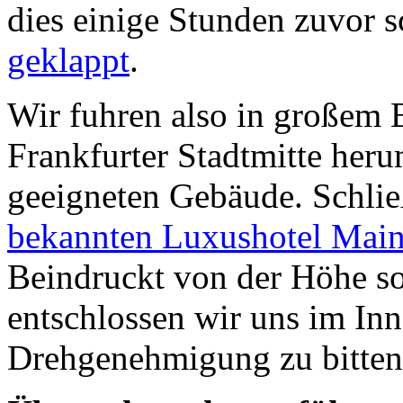
dies einige Stunden zuvor 
geklappt
.
Wir fuhren also in großem
Frankfurter Stadtmitte her
geeigneten Gebäude. Schlie
bekannten Luxushotel Main
Beindruckt von der Höhe s
entschlossen wir uns im In
Drehgenehmigung zu bitten