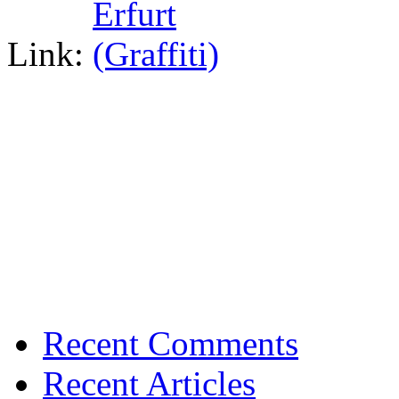
Link:
Recent Comments
Recent Articles