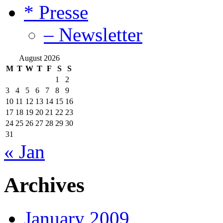
* Presse
– Newsletter
August 2026
M
T
W
T
F
S
S
1
2
3
4
5
6
7
8
9
10
11
12
13
14
15
16
17
18
19
20
21
22
23
24
25
26
27
28
29
30
31
« Jan
Archives
January 2009