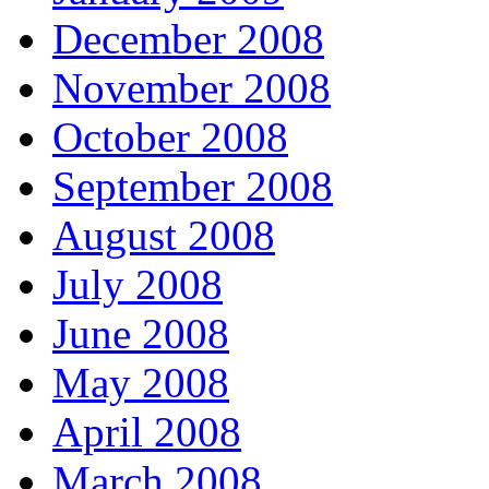
December 2008
November 2008
October 2008
September 2008
August 2008
July 2008
June 2008
May 2008
April 2008
March 2008