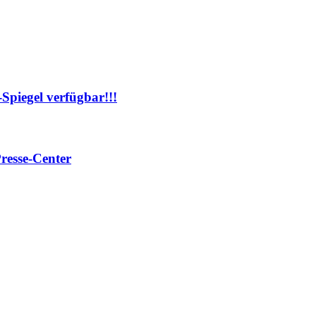
-Spiegel verfügbar!!!
resse-Center