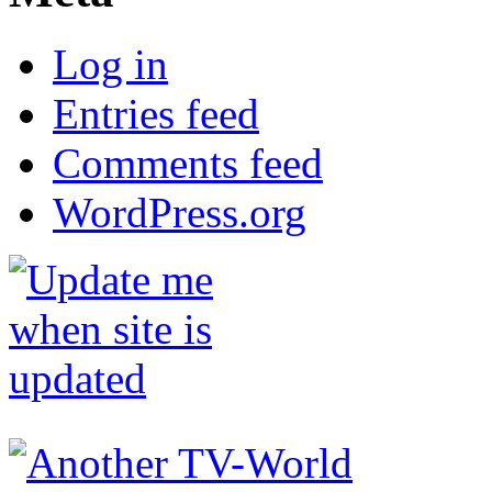
Log in
Entries feed
Comments feed
WordPress.org