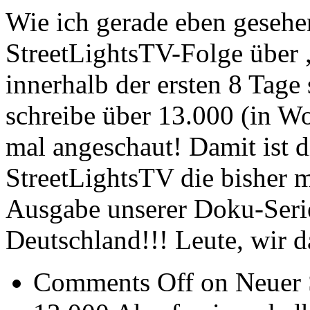
Wie ich gerade eben gesehe
StreetLightsTV-Folge über 
innerhalb der ersten 8 Tage
schreibe über 13.000 (i
mal angeschaut! Damit ist 
StreetLightsTV die bisher 
Ausgabe unserer Doku-Serie
Deutschland!!! Leute, wir 
Comments Off
on Neuer 