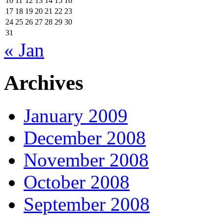
10
11
12
13
14
15
16
17
18
19
20
21
22
23
24
25
26
27
28
29
30
31
« Jan
Archives
January 2009
December 2008
November 2008
October 2008
September 2008