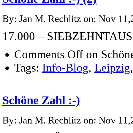
By: Jan M. Rechlitz on: Nov 11
17.000 – SIEBZEHNTAU
Comments Off
on Schöne 
Tags:
Info-Blog
,
Leipzig
Schöne Zahl :-)
By: Jan M. Rechlitz on: Nov 11