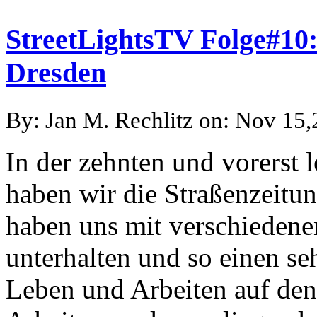
StreetLightsTV Folge#10:
Dresden
By: Jan M. Rechlitz on: Nov 15
In der zehnten und vorerst 
haben wir die Straßenzeitu
haben uns mit verschiedene
unterhalten und so einen s
Leben und Arbeiten auf den