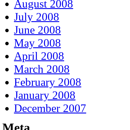
August 2008
July 2008
June 2008
May 2008
April 2008
March 2008
February 2008
January 2008
December 2007
Meta