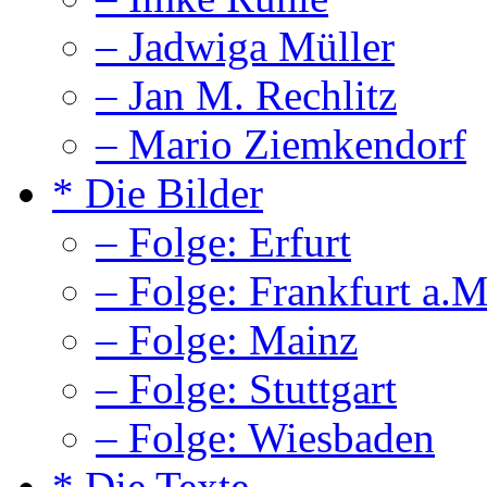
– Jadwiga Müller
– Jan M. Rechlitz
– Mario Ziemkendorf
* Die Bilder
– Folge: Erfurt
– Folge: Frankfurt a.M
– Folge: Mainz
– Folge: Stuttgart
– Folge: Wiesbaden
* Die Texte