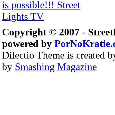
Copyright © 2007 - Street
powered by
PorNoKratie
Dilectio Theme is created b
by
Smashing Magazine