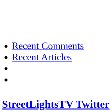
Recent Comments
Recent Articles
StreetLightsTV Twitter