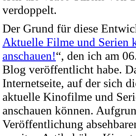
verdoppelt.
Der Grund für diese Entwic
Aktuelle Filme und Serien k
anschauen!
“, den ich am 0
Blog veröffentlicht habe. Da
Internetseite, auf der sich d
aktuelle Kinofilme und Seri
anschauen können. Aufgrund
Veröffentlichung absehbaren