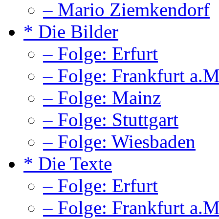
– Mario Ziemkendorf
* Die Bilder
– Folge: Erfurt
– Folge: Frankfurt a.M
– Folge: Mainz
– Folge: Stuttgart
– Folge: Wiesbaden
* Die Texte
– Folge: Erfurt
– Folge: Frankfurt a.M