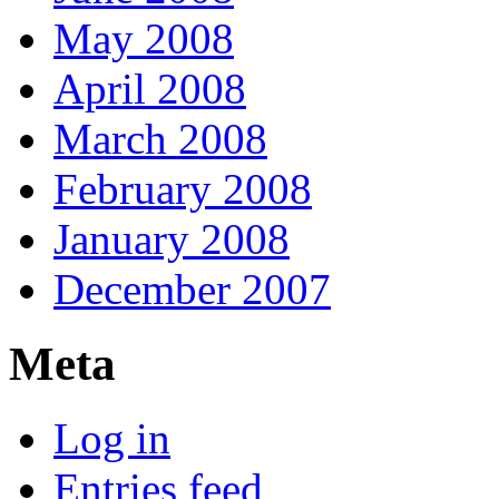
May 2008
April 2008
March 2008
February 2008
January 2008
December 2007
Meta
Log in
Entries feed