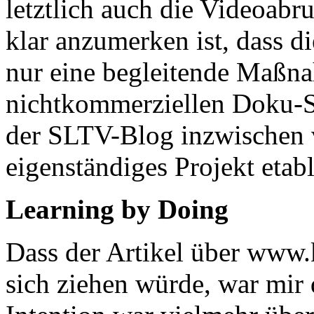
letztlich auch die Videoabr
klar anzumerken ist, dass di
nur eine begleitende Maßn
nichtkommerziellen Doku-Ser
der SLTV-Blog inzwischen v
eigenständiges Projekt etabl
Learning by Doing
Dass der Artikel über www.
sich ziehen würde, war mir