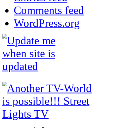
Comments feed
WordPress.org