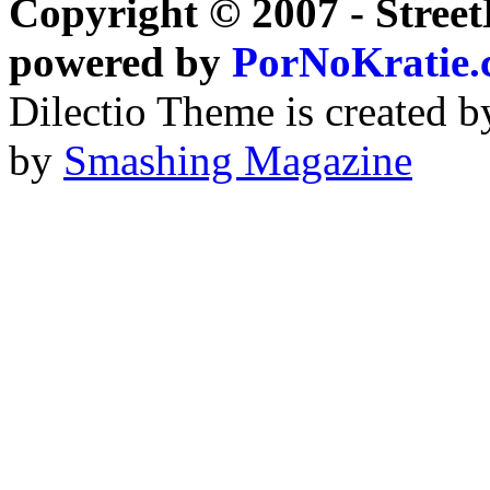
Copyright © 2007 - Street
powered by
PorNoKratie
Dilectio Theme is created b
by
Smashing Magazine