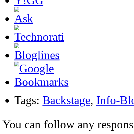
Tags:
Backstage
,
Info-Bl
You can follow any response