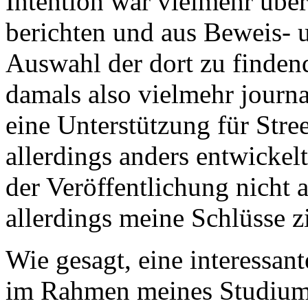
Intention war vielmehr übe
berichten und aus Beweis-
Auswahl der dort zu findend
damals also vielmehr journa
eine Unterstützung für Stre
allerdings anders entwickel
der Veröffentlichung nicht
allerdings meine Schlüsse z
Wie gesagt, eine interessant
im Rahmen meines Studium