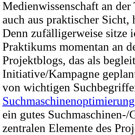
Medienwissenschaft an der 
auch aus praktischer Sicht,
Denn zufälligerweise sitze
Praktikums momentan an de
Projektblogs, das als begle
Initiative/Kampagne geplant
von wichtigen Suchbegriffe
Suchmaschinenoptimierun
ein gutes Suchmaschinen-/
zentralen Elemente des Proj