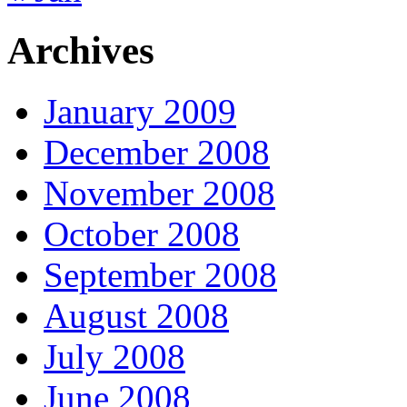
Archives
January 2009
December 2008
November 2008
October 2008
September 2008
August 2008
July 2008
June 2008