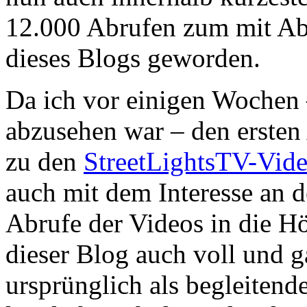
12.000 Abrufen zum mit Abs
dieses Blogs geworden.
Da ich vor einigen Wochen –
abzusehen war – den ersten 
zu den
StreetLightsTV-Vid
auch mit dem Interesse an d
Abrufe der Videos in die H
dieser Blog auch voll und 
ursprünglich als begleitende