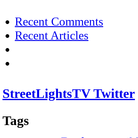
Recent Comments
Recent Articles
StreetLightsTV Twitter
Tags