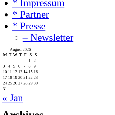
* Impressum
* Partner
* Presse
– Newsletter
August 2026
M
T
W
T
F
S
S
1
2
3
4
5
6
7
8
9
10
11
12
13
14
15
16
17
18
19
20
21
22
23
24
25
26
27
28
29
30
31
« Jan
Archives