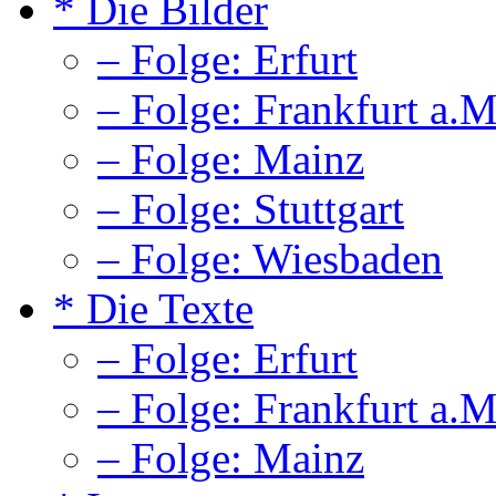
* Die Bilder
– Folge: Erfurt
– Folge: Frankfurt a.M
– Folge: Mainz
– Folge: Stuttgart
– Folge: Wiesbaden
* Die Texte
– Folge: Erfurt
– Folge: Frankfurt a.M
– Folge: Mainz