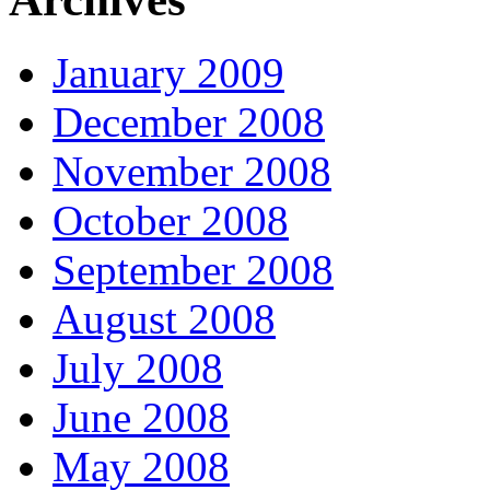
January 2009
December 2008
November 2008
October 2008
September 2008
August 2008
July 2008
June 2008
May 2008