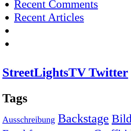
Recent Comments
Recent Articles
StreetLightsTV Twitter
Tags
Backstage
Bil
Ausschreibung