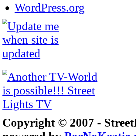
WordPress.org
Copyright © 2007 - Street