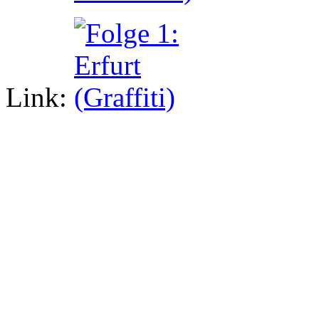
Link: