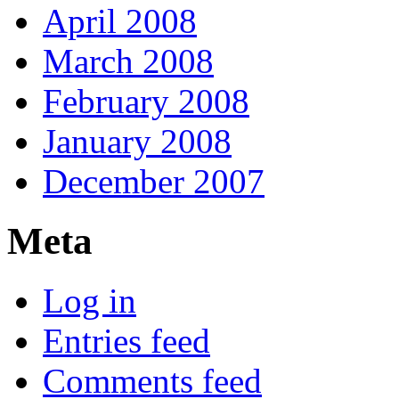
April 2008
March 2008
February 2008
January 2008
December 2007
Meta
Log in
Entries feed
Comments feed