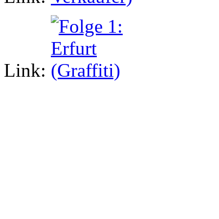
Link: