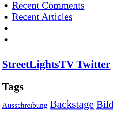
Recent Comments
Recent Articles
StreetLightsTV Twitter
Tags
Backstage
Bil
Ausschreibung