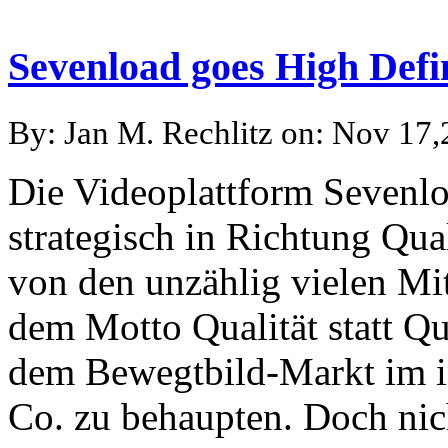
Sevenload goes High Defin
By: Jan M. Rechlitz on: Nov 17
Die Videoplattform Sevenloa
strategisch in Richtung Qua
von den unzählig vielen Mi
dem Motto Qualität statt Qu
dem Bewegtbild-Markt im i
Co. zu behaupten. Doch nich