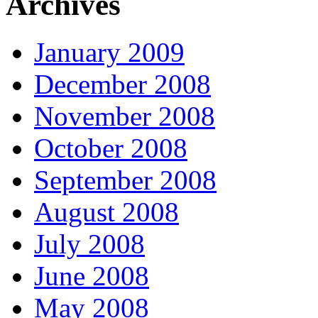
Archives
January 2009
December 2008
November 2008
October 2008
September 2008
August 2008
July 2008
June 2008
May 2008