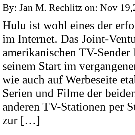
By: Jan M. Rechlitz on: Nov 19
Hulu ist wohl eines der erf
im Internet. Das Joint-Vent
amerikanischen TV-Sender 
seinem Start im vergangene
wie auch auf Werbeseite et
Serien und Filme der beide
anderen TV-Stationen per S
zur […]