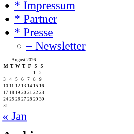
* Impressum
* Partner
* Presse
– Newsletter
August 2026
M
T
W
T
F
S
S
1
2
3
4
5
6
7
8
9
10
11
12
13
14
15
16
17
18
19
20
21
22
23
24
25
26
27
28
29
30
31
« Jan