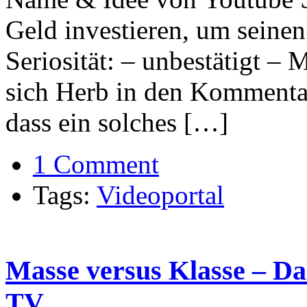
Geld investieren, um seine
Seriosität: – unbestätigt –
sich Herb in den Kommentare
dass ein solches […]
1 Comment
Tags:
Videoportal
Masse versus Klasse – Da
TV