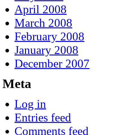
April 2008
March 2008
February 2008
January 2008
December 2007
Meta
Log in
Entries feed
Comments feed