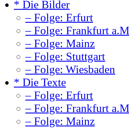
* Die Bilder
– Folge: Erfurt
– Folge: Frankfurt a.M
– Folge: Mainz
– Folge: Stuttgart
– Folge: Wiesbaden
* Die Texte
– Folge: Erfurt
– Folge: Frankfurt a.M
– Folge: Mainz