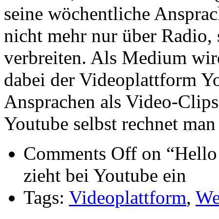
seine wöchentliche Ansprac
nicht mehr nur über Radio,
verbreiten. Als Medium wird
dabei der Videoplattform Y
Ansprachen als Video-Clips 
Youtube selbst rechnet man
Comments Off
on “Hello
zieht bei Youtube ein
Tags:
Videoplattform
,
We