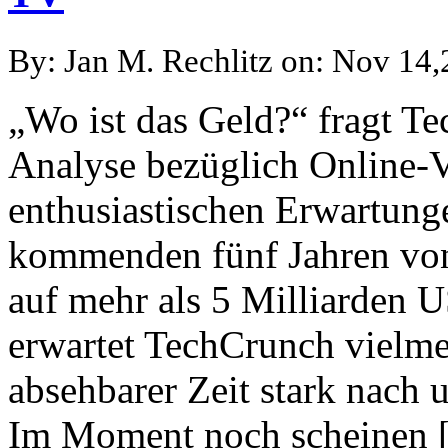
By: Jan M. Rechlitz on: Nov 14
„Wo ist das Geld?“ fragt Te
Analyse bezüglich Online-V
enthusiastischen Erwartung
kommenden fünf Jahren vo
auf mehr als 5 Milliarden U
erwartet TechCrunch vielme
absehbarer Zeit stark nach 
Im Moment noch scheinen 