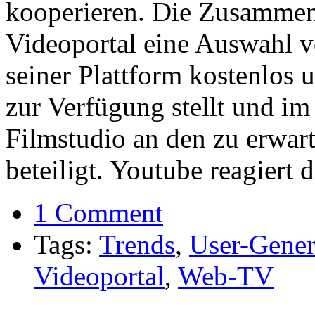
kooperieren. Die Zusammenar
Videoportal eine Auswahl v
seiner Plattform kostenlos 
zur Verfügung stellt und i
Filmstudio an den zu erwa
beteiligt. Youtube reagiert
1 Comment
Tags:
Trends
,
User-Gener
Videoportal
,
Web-TV