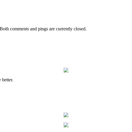
Both comments and pings are currently closed.
 better.