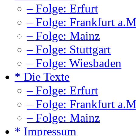
– Folge: Erfurt
– Folge: Frankfurt a.M
– Folge: Mainz
– Folge: Stuttgart
– Folge: Wiesbaden
* Die Texte
– Folge: Erfurt
– Folge: Frankfurt a.M
– Folge: Mainz
* Impressum