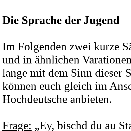
Die Sprache der Jugend
Im Folgenden zwei kurze Sä
und in ähnlichen Varationen
lange mit dem Sinn dieser S
können euch gleich im Ansc
Hochdeutsche anbieten.
Frage:
„Ey, bischd du au St