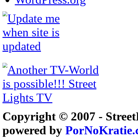
Copyright © 2007 - Street
powered by
PorNoKratie