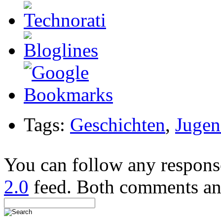
Tags:
Geschichten
,
Jugen
You can follow any response
2.0
feed. Both comments and