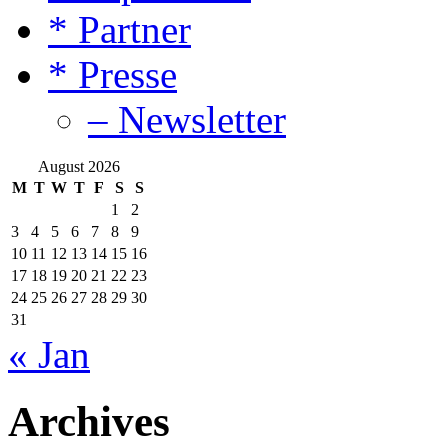
* Partner
* Presse
– Newsletter
August 2026
M
T
W
T
F
S
S
1
2
3
4
5
6
7
8
9
10
11
12
13
14
15
16
17
18
19
20
21
22
23
24
25
26
27
28
29
30
31
« Jan
Archives