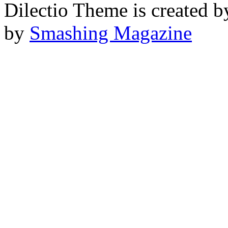
Dilectio Theme is created b
by
Smashing Magazine