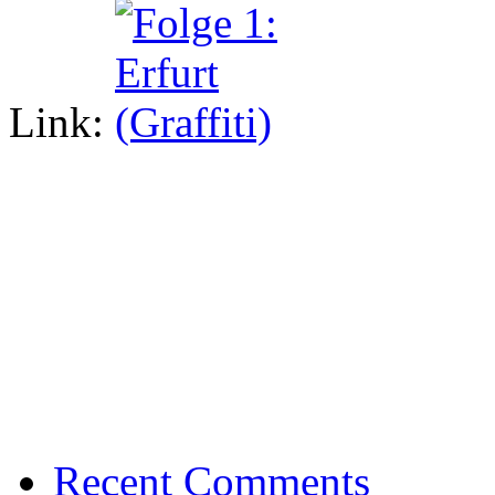
Link:
Recent Comments