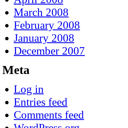
March 2008
February 2008
January 2008
December 2007
Meta
Log in
Entries feed
Comments feed
WordPress.org