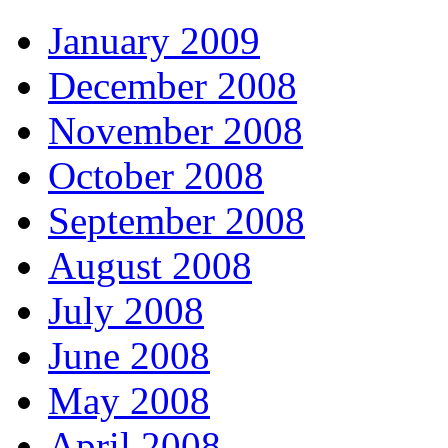
January 2009
December 2008
November 2008
October 2008
September 2008
August 2008
July 2008
June 2008
May 2008
April 2008