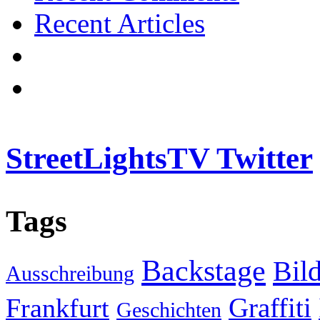
Recent Articles
StreetLightsTV Twitter
Tags
Backstage
Bil
Ausschreibung
Graffiti
Frankfurt
Geschichten