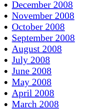
December 2008
November 2008
October 2008
September 2008
August 2008
July 2008
June 2008
May 2008
April 2008
March 2008