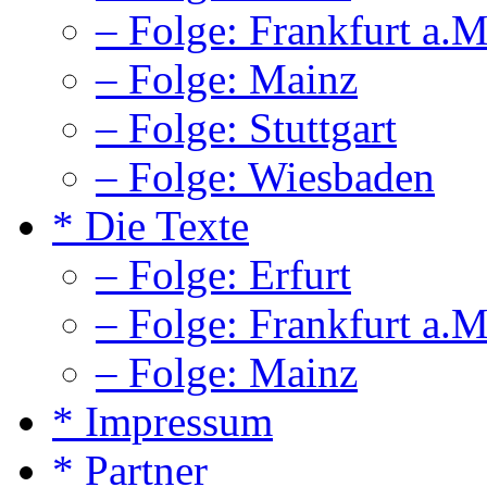
– Folge: Frankfurt a.M
– Folge: Mainz
– Folge: Stuttgart
– Folge: Wiesbaden
* Die Texte
– Folge: Erfurt
– Folge: Frankfurt a.M
– Folge: Mainz
* Impressum
* Partner