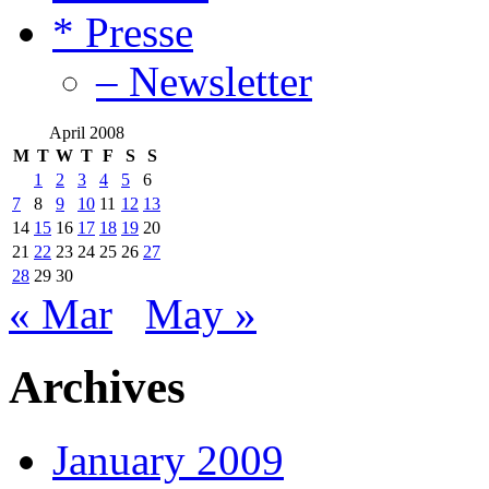
* Presse
– Newsletter
April 2008
M
T
W
T
F
S
S
1
2
3
4
5
6
7
8
9
10
11
12
13
14
15
16
17
18
19
20
21
22
23
24
25
26
27
28
29
30
« Mar
May »
Archives
January 2009