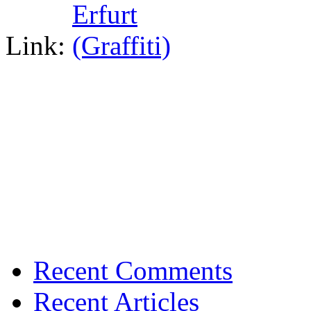
Link:
Recent Comments
Recent Articles