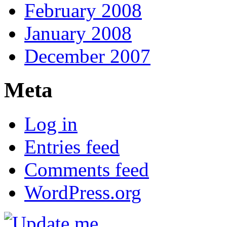
February 2008
January 2008
December 2007
Meta
Log in
Entries feed
Comments feed
WordPress.org