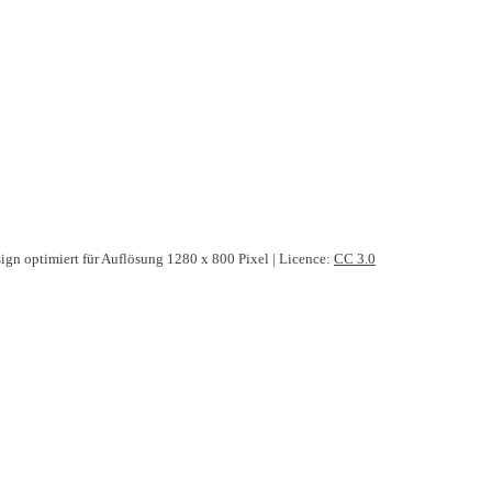
ign optimiert für Auflösung 1280 x 800 Pixel | Licence:
CC 3.0