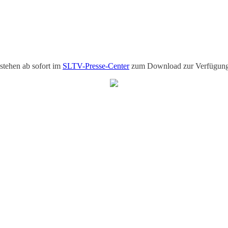
 stehen ab sofort im
SLTV-Presse-Center
zum Download zur Verfügun