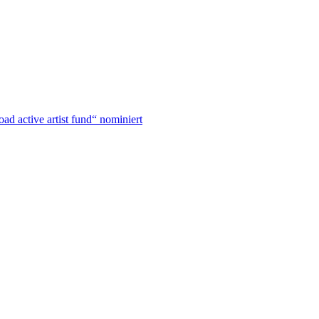
d active artist fund“ nominiert