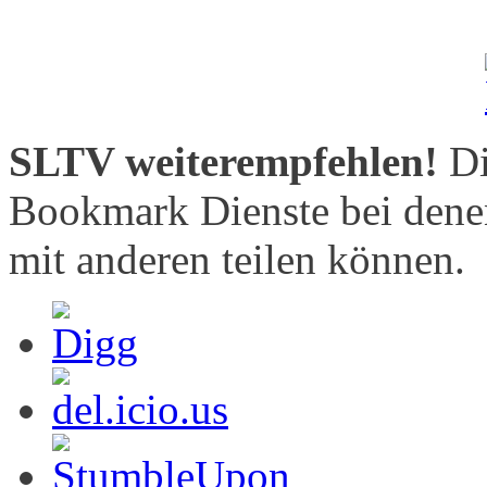
SLTV weiterempfehlen!
Di
Bookmark Dienste bei denen
mit anderen teilen können.