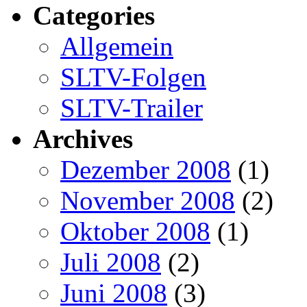
Categories
Allgemein
SLTV-Folgen
SLTV-Trailer
Archives
Dezember 2008
(1)
November 2008
(2)
Oktober 2008
(1)
Juli 2008
(2)
Juni 2008
(3)