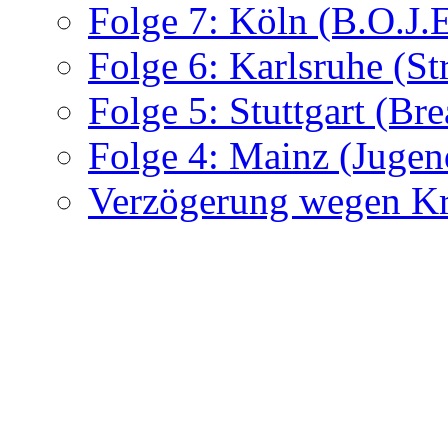
Folge 7: Köln (B.O.J.
Folge 6: Karlsruhe (St
Folge 5: Stuttgart (Br
Folge 4: Mainz (Jugen
Verzögerung wegen Kra