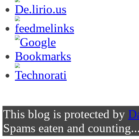
This blog is protected by
D
Spams eaten and counting..