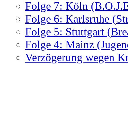
Folge 7: Köln (B.O.J.
Folge 6: Karlsruhe (St
Folge 5: Stuttgart (Br
Folge 4: Mainz (Jugen
Verzögerung wegen Kra