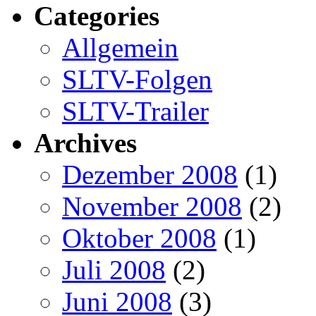
Categories
Allgemein
SLTV-Folgen
SLTV-Trailer
Archives
Dezember 2008
(1)
November 2008
(2)
Oktober 2008
(1)
Juli 2008
(2)
Juni 2008
(3)