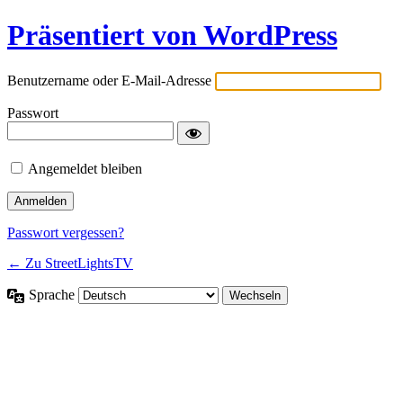
Präsentiert von WordPress
Benutzername oder E-Mail-Adresse
Passwort
Angemeldet bleiben
Passwort vergessen?
← Zu StreetLightsTV
Sprache